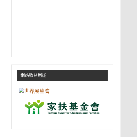
網站收益用途