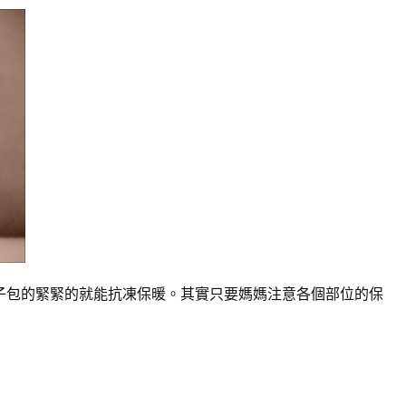
子包的緊緊的就能抗凍保暖。其實只要媽媽注意各個部位的保