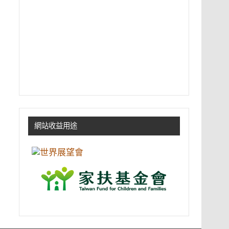
網站收益用途